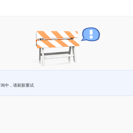
查询中，请刷新重试