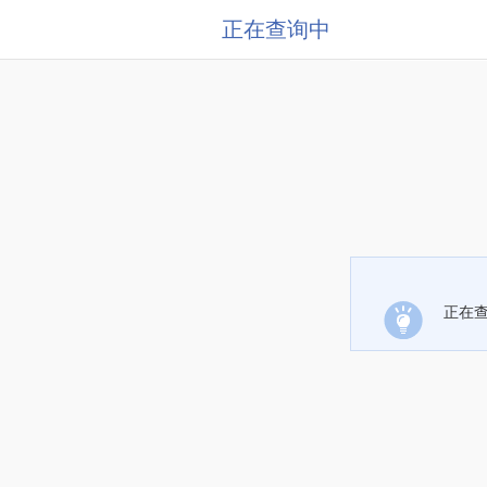
正在查询中
正在