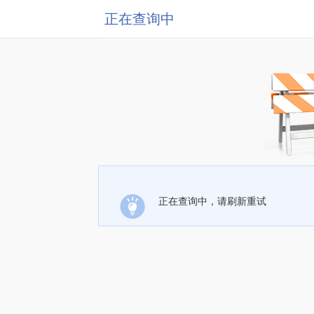
正在查询中
正在查询中，请刷新重试